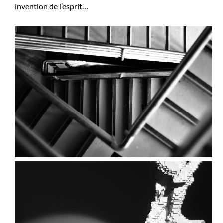
invention de l’esprit…