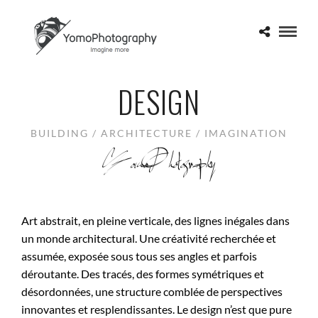
DESIGN
BUILDING / ARCHITECTURE / IMAGINATION
Art abstrait, en pleine verticale, des lignes inégales dans
un monde architectural. Une créativité recherchée et
assumée, exposée sous tous ses angles et parfois
déroutante. Des tracés, des formes symétriques et
désordonnées, une structure comblée de perspectives
innovantes et resplendissantes. Le design n’est que pure